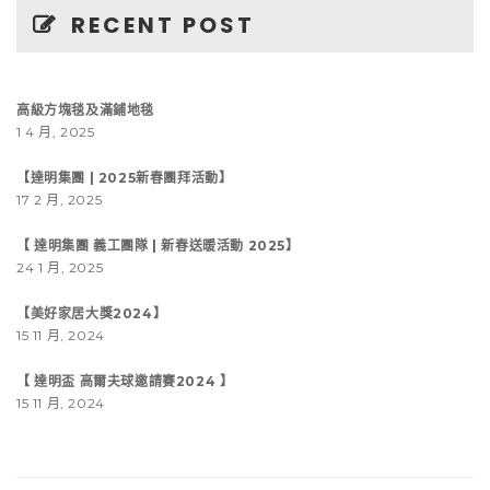
RECENT POST
高級方塊毯及滿鋪地毯
1 4 月, 2025
【達明集團 | 2025新春團拜活動】
17 2 月, 2025
【 達明集團 義工團隊 | 新春送暖活動 2025】
24 1 月, 2025
【美好家居大獎2024】
15 11 月, 2024
【 達明盃 高爾夫球邀請賽2024 】
15 11 月, 2024