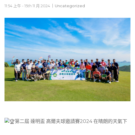
11:54 上午 - 15th 11 月 2024
Uncategorized
第二屆 達明盃 高爾夫球邀請賽2024 在晴朗的天氣下