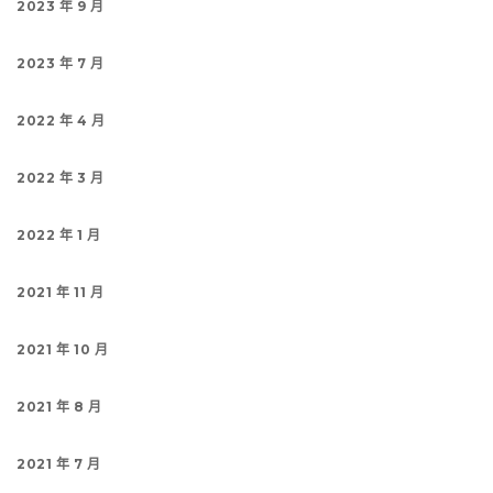
2023 年 9 月
2023 年 7 月
2022 年 4 月
2022 年 3 月
2022 年 1 月
2021 年 11 月
2021 年 10 月
2021 年 8 月
2021 年 7 月