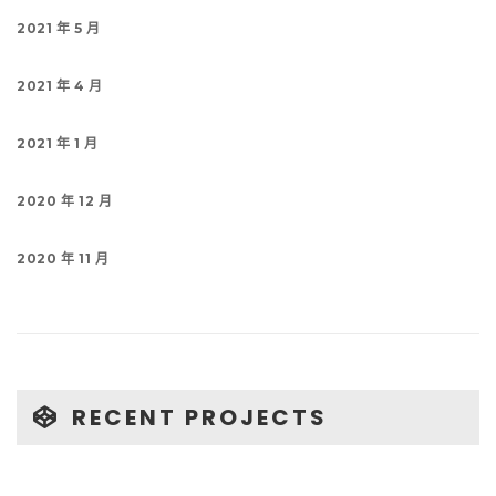
2021 年 5 月
2021 年 4 月
2021 年 1 月
2020 年 12 月
2020 年 11 月
RECENT PROJECTS