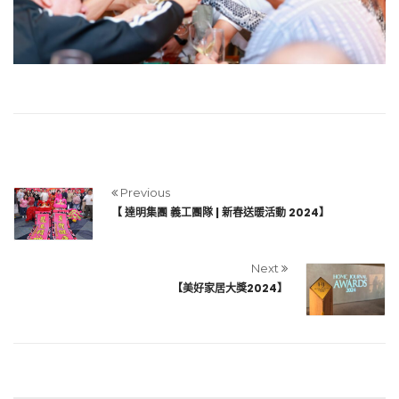
Previous
【 達明集團 義工團隊 | 新春送暖活動 2024】
Next
【美好家居大獎2024】