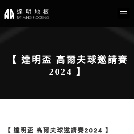
【 達明盃 高爾夫球邀請賽
2024 】
【 達明盃 高爾夫球邀請賽2024 】