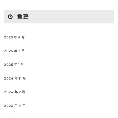
彙整
2025 年 4 月
2025 年 2 月
2025 年 1 月
2024 年 11 月
2024 年 2 月
2023 年 11 月