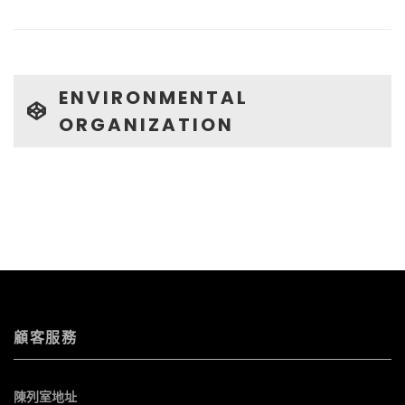
ENVIRONMENTAL
ORGANIZATION
顧客服務
陳列室地址