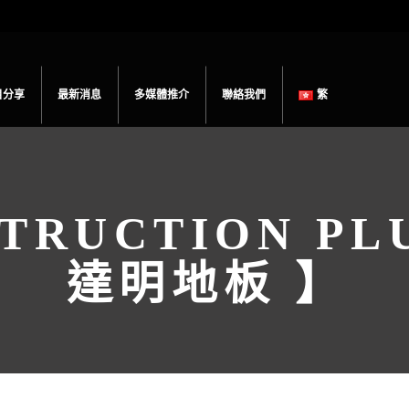
目分享
最新消息
多媒體推介
聯絡我們
繁
TRUCTION PL
達明地板 】