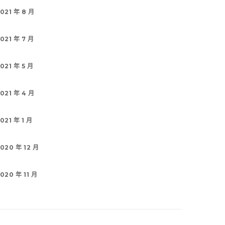
021 年 8 月
021 年 7 月
021 年 5 月
021 年 4 月
021 年 1 月
020 年 12 月
020 年 11 月