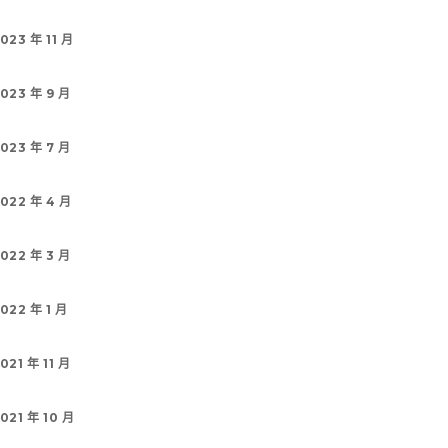
023 年 11 月
023 年 9 月
023 年 7 月
022 年 4 月
022 年 3 月
022 年 1 月
021 年 11 月
021 年 10 月