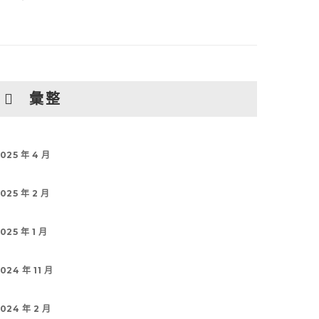
彙整
025 年 4 月
025 年 2 月
025 年 1 月
024 年 11 月
024 年 2 月