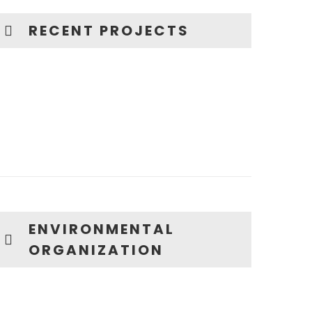
RECENT PROJECTS
ENVIRONMENTAL
ORGANIZATION