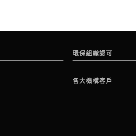
環保組織認可
各大機構客戶