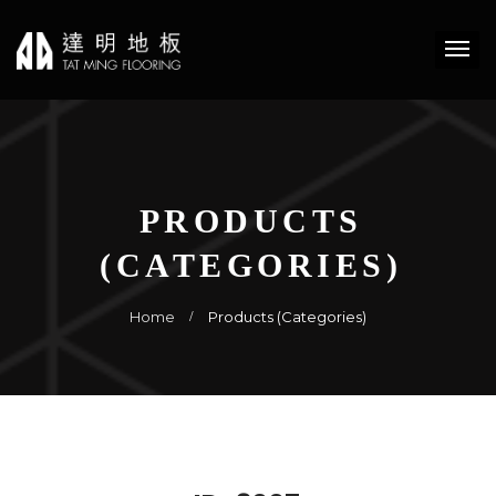
PRODUCTS
(CATEGORIES)
Home
Products (Categories)