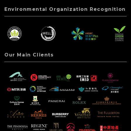
Environmental Organization Recognition
Our Main Clients