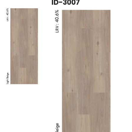
ID-3007